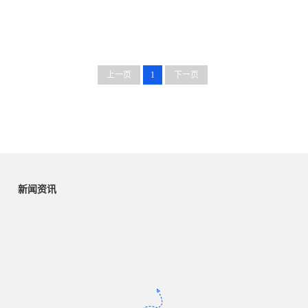
上一页
1
下一页
新闻资讯