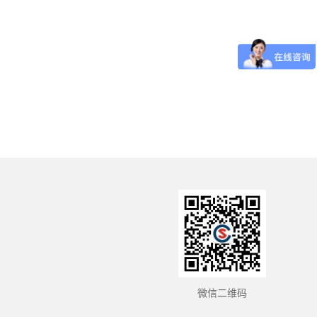
微信二维码