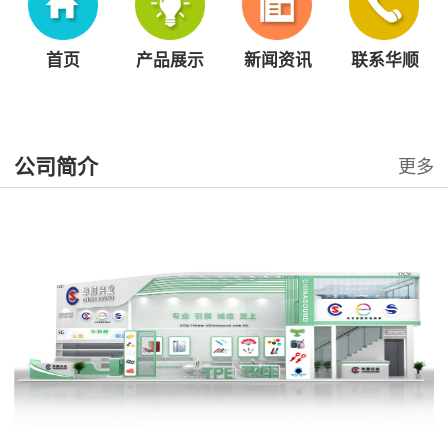
首页
产品展示
新闻资讯
联系华顺
公司简介
更多