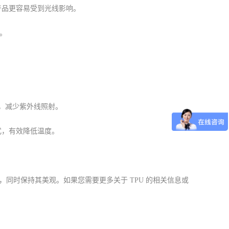
 产品更容易受到光线影响。
象。
式，减少紫外线照射。
方式，有效降低温度。
，同时保持其美观。如果您需要更多关于 TPU 的相关信息或