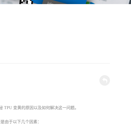
您揭秘 TPU 变黄的原因以及如何解决这一问题。
主要是由于以下几个因素：