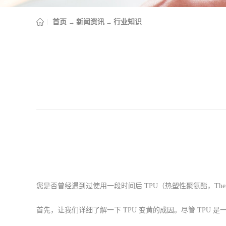
首页
新闻资讯
行业知识
→
→
您是否曾经遇到过使用一段时间后 TPU（热塑性聚氨酯，Thermo
首先，让我们详细了解一下 TPU 变黄的成因。尽管 TP