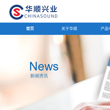
首页
关于华顺
产品