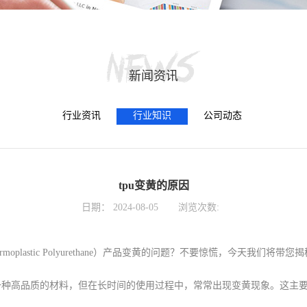
新闻资讯
行业资讯
行业知识
公司动态
tpu变黄的原因
日期：
2024-08-05
浏览次数:
plastic Polyurethane）产品变黄的问题？不要惊慌，今天我们将带
U 是一种高品质的材料，但在长时间的使用过程中，常常出现变黄现象。这