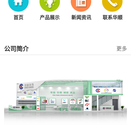
首页
产品展示
新闻资讯
联系华顺
公司简介
更多