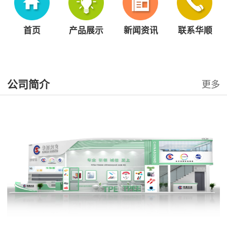
首页
产品展示
新闻资讯
联系华顺
公司简介
更多