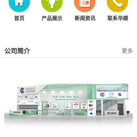
首页
产品展示
新闻资讯
联系华顺
公司简介
更多