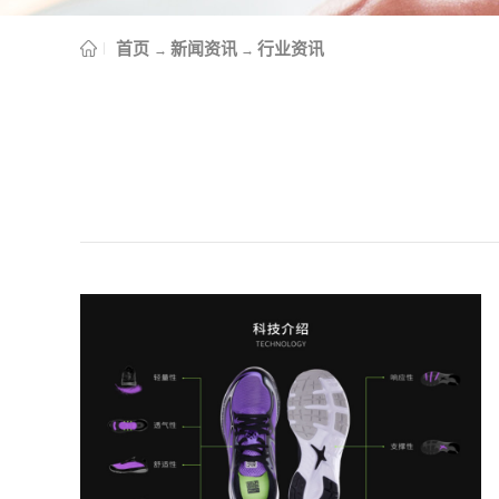
首页
新闻资讯
行业资讯
→
→