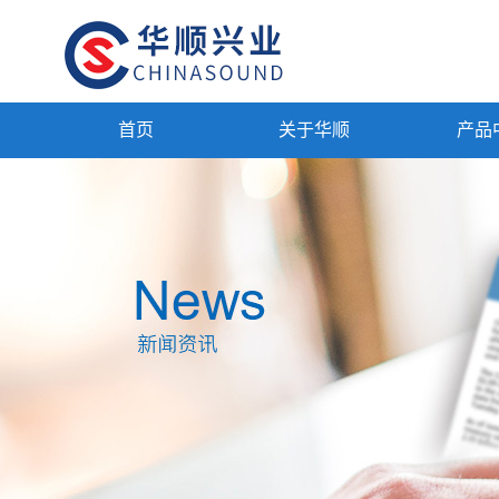
首页
关于华顺
产品