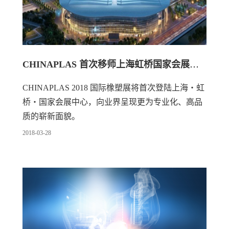
CHINAPLAS 首次移师上海虹桥国家会展中心
CHINAPLAS 2018 国际橡塑展将首次登陆上海‧虹
桥‧国家会展中心，向业界呈现更为专业化、高品
质的崭新面貌。
2018
-
03
-
28