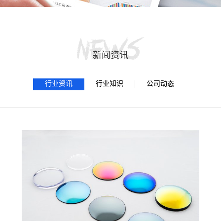
新闻资讯
行业资讯
行业知识
公司动态