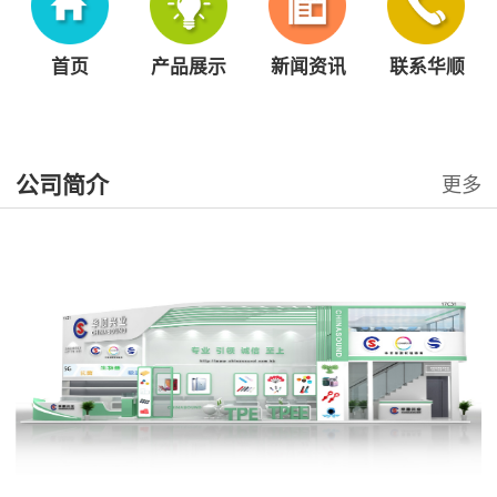
首页
产品展示
新闻资讯
联系华顺
公司简介
更多