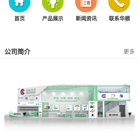
首页
产品展示
新闻资讯
联系华顺
公司简介
更多