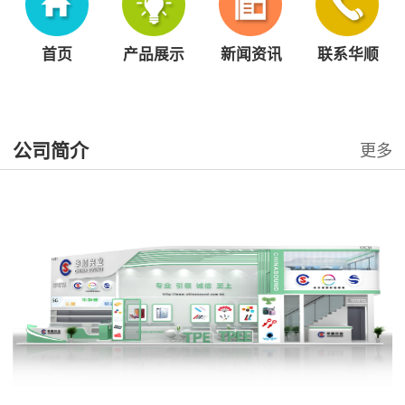
首页
产品展示
新闻资讯
联系华顺
公司简介
更多