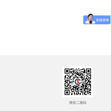
微信二维码