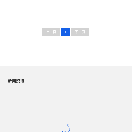
上一页
1
下一页
新闻资讯