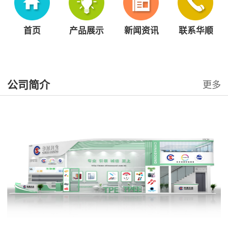
首页
产品展示
新闻资讯
联系华顺
公司简介
更多