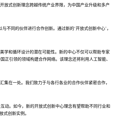
。开放式创新理念跨越传统产业界限，为中国产业升级和多产
与不同的伙伴进行合作创新。通过新的‘开放式创新中心’，
品美学和循环设计的潜在可能性。新的中心不仅可以帮助专家
中国正引领的领域构建合作网络。该理念还将利用人工智能、
创新活动汇集在一处。我们致力于与各行各业的合作伙伴紧密合作，
极互动。如今，新的开放式创新中心理念有望帮助不同行业和
开放式创新实例。