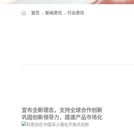
首页
新闻资讯
行业资讯
→
→
宣布全新理念，支持全球合作创新
巩固创新领导力，提速产品市场化