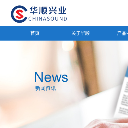
首页
关于华顺
产品