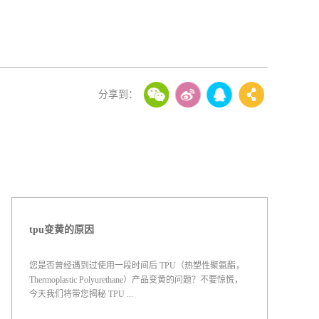
tpu变黄的原因
您是否曾经遇到过使用一段时间后 TPU（热塑性聚氨酯，
Thermoplastic Polyurethane）产品变黄的问题？不要惊慌，
今天我们将带您揭秘 TPU ...