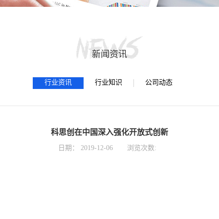
新闻资讯
行业资讯
行业知识
公司动态
科思创在中国深入强化开放式创新
日期：
2019-12-06
浏览次数: