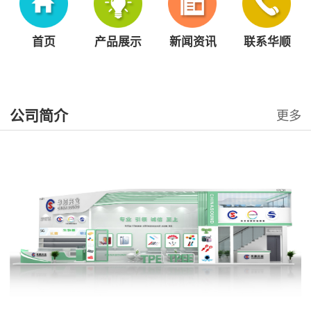
首页
产品展示
新闻资讯
联系华顺
公司简介
更多