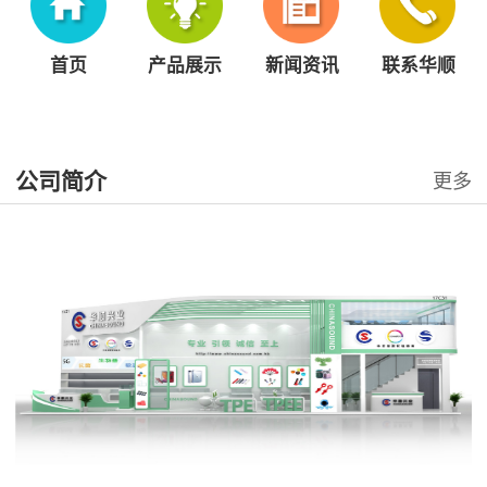
首页
产品展示
新闻资讯
联系华顺
公司简介
更多