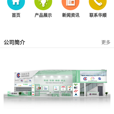
首页
产品展示
新闻资讯
联系华顺
公司简介
更多