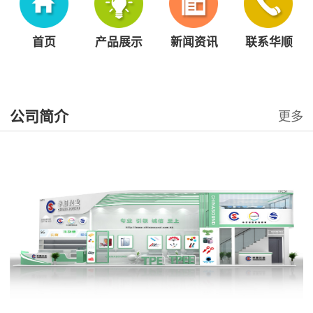
首页
产品展示
新闻资讯
联系华顺
公司简介
更多