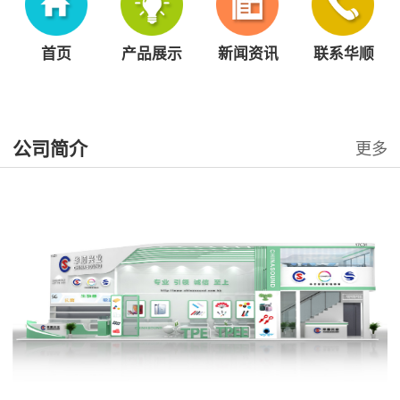
首页
产品展示
新闻资讯
联系华顺
公司简介
更多