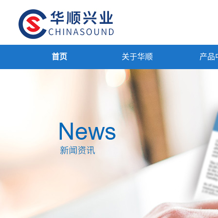
首页
关于华顺
产品