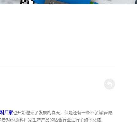
原料厂家
也开始迎来了发展的春天，但是还有一些不了解tpe原
者对tpe原料厂家生产产品的适合行业进行了如下总结：