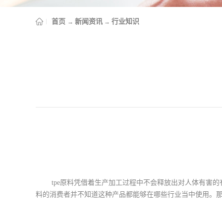
首页
新闻资讯
行业知识
→
→
tpe原料凭借着生产加工过程中不会释放出对人体有害
料的消费者并不知道这种产品都能够在哪些行业当中使用。那么