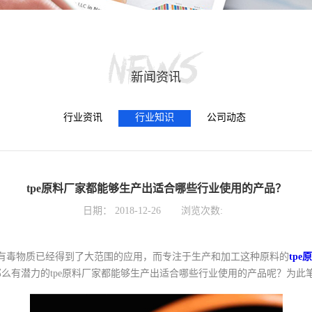
新闻资讯
行业资讯
行业知识
公司动态
tpe原料厂家都能够生产出适合哪些行业使用的产品？
日期：
2018-12-26
浏览次数:
的有毒物质已经得到了大范围的应用，而专注于生产和加工这种原料的
tpe
有潜力的tpe原料厂家都能够生产出适合哪些行业使用的产品呢？为此笔