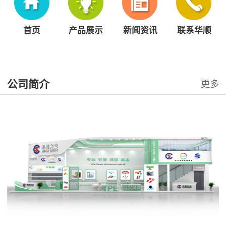
首页
产品展示
新闻资讯
联系华顺
公司简介
更多