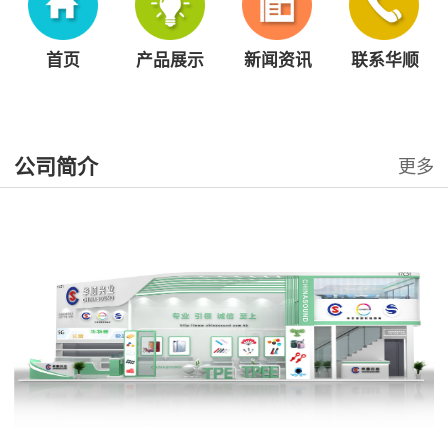
首页
产品展示
新闻资讯
联系华顺
公司简介
更多