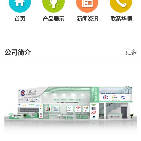
首页
产品展示
新闻资讯
联系华顺
公司简介
更多