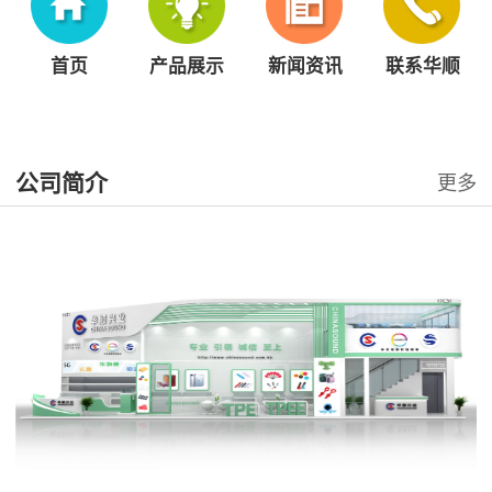
首页
产品展示
新闻资讯
联系华顺
公司简介
更多