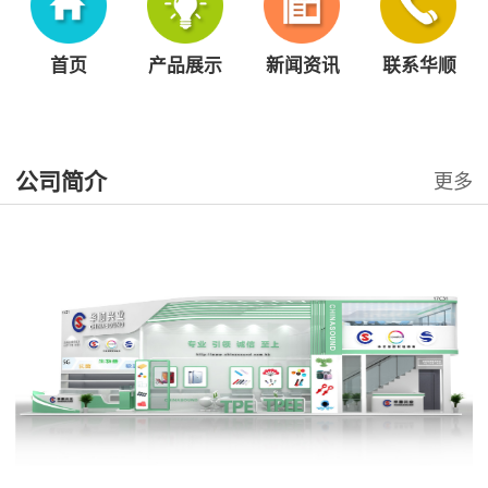
首页
产品展示
新闻资讯
联系华顺
公司简介
更多